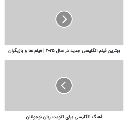
بهترین فیلم انگلیسی جدید در سال 2025 | فیلم ها و بازیگران
آهنگ انگلیسی برای تقویت زبان نوجوانان