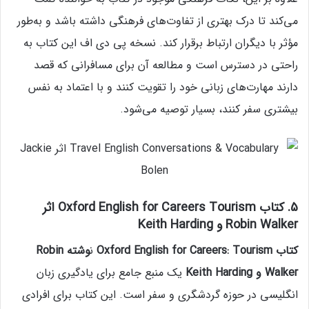
می‌کند تا درک بهتری از تفاوت‌های فرهنگی داشته باشد و به‌طور
مؤثر با دیگران ارتباط برقرار کند. نسخه پی‌ دی‌ اف این کتاب به‌
راحتی در دسترس است و مطالعه آن برای مسافرانی که قصد
دارند مهارت‌های زبانی خود را تقویت کنند و با اعتماد به‌ نفس
بیشتری سفر کنند، بسیار توصیه می‌شود.
5. کتاب Oxford English for Careers Tourism اثر
Robin Walker و Keith Harding
کتاب Oxford English for Careers: Tourism
ن
وشته Robin
Walker و Keith Harding
یک منبع جامع برای یادگیری زبان
انگلیسی در حوزه گردشگری و سفر است. این کتاب برای افرادی