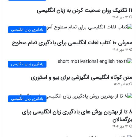
11 تکنیک روان صحبت کردن به زبان انگلیسی
13 مهر 1404
یادگیری زبان انگلیسی
معرفی 10 کتاب لغات انگلیسی برای یادگیری تمام سطوح
13 مهر 1404
یادگیری زبان انگلیسی
متن کوتاه انگلیسی انگیزشی برای بیو و استوری
12 آذر 1404
یادگیری زبان انگلیسی
8 تا از بهترین روش های یادگیری زبان انگلیسی برای
بزرگسالان
13 مهر 1404