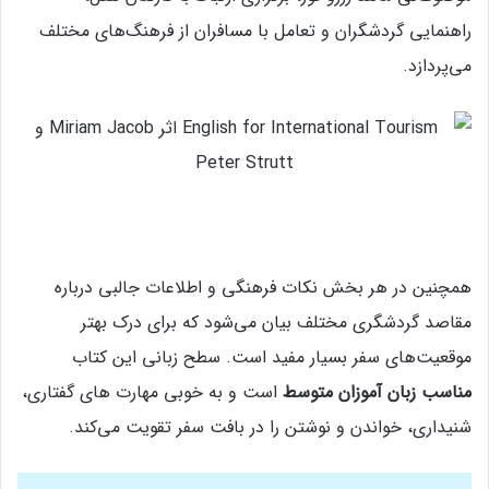
راهنمایی گردشگران و تعامل با مسافران از فرهنگ‌های مختلف
می‌پردازد.
همچنین در هر بخش نکات فرهنگی و اطلاعات جالبی درباره
مقاصد گردشگری مختلف بیان می‌شود که برای درک بهتر
موقعیت‌های سفر بسیار مفید است. سطح زبانی این کتاب
مناسب زبان‌ آموزان متوسط
است و به‌ خوبی مهارت‌ های گفتاری،
شنیداری، خواندن و نوشتن را در بافت سفر تقویت می‌کند.