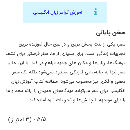
آموزش گرامر زبان انگلیسی
سخن پایانی
سفر، یکی از لذت‌ بخش‌ ترین و در عین حال آموزنده‌ ترین
تجربیات زندگی است. برای بسیاری از ما، سفر فرصتی برای کشف
فرهنگ‌ها، زبان‌ها و مکان‌ های جدید فراهم می‌کند. با این حال،
سفر تنها به جابه‌جایی فیزیکی محدود نمی‌شود بلکه یک سفر
ذهنی و فکری نیز محسوب می‌شود. مطالعه کتاب آموزش زبان
انگلیسی برای سفر می‌تواند دیدگاه‌های جدیدی را ارائه دهد و ما
را برای مواجهه با چالش‌ها و تجربیات تازه آماده کند.
5/5 - (3 امتیاز)