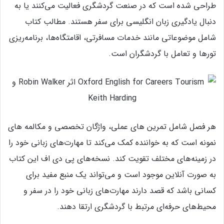
طراحی شده است که در صنعت گردشگری فعالیت می‌کنند یا به
دنبال یادگیری زبان انگلیسی برای سفر هستند. مطالب کتاب
شامل موضوعاتی مانند خدمات مسافرتی، اقامتگاه‌ها، برنامه‌ریزی
تورها و تعامل با گردشگران است.
هر فصل شامل تمرین‌ های عملی، واژگان تخصصی و مکالمه‌ های
نمونه است که به خواننده کمک می‌کند تا مهارت‌های زبانی خود را
در زمینه‌های مختلف تقویت کند. نسخه‌های پی‌ دی‌ اف این کتاب
به‌ صورت آنلاین موجود است و می‌تواند یک منبع مفید برای
کسانی باشد که قصد دارند مهارت‌های زبانی خود را در سفر و
محیط‌های حرفه‌ای مرتبط با گردشگری ارتقا دهند.