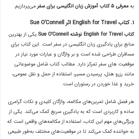
به
معرفی 5 کتاب آموزش زبان انگلیسی برای سفر
می‌پردازیم.
1. کتاب English for Travel اثر Sue O’Connell
کتاب English for Travel نوشته Sue O’Connell
یکی از بهترین
منابع برای یادگیری زبان انگلیسی در سفر است. این کتاب برای
مسافران طراحی شده است و بر واژگان و عبارات مورد نیاز در
موقعیت‌ های سفر تمرکز دارد. مطالب کتاب شامل موضوعاتی
مانند رزرو هتل، پرسیدن مسیر، استفاده از حمل‌ و نقل عمومی،
خرید و غذا خوردن در رستوران است.
هر فصل شامل تمرین‌های مکالمه، واژگان کلیدی و نکات گرامری
ساده و کاربردی است که به یادگیری سریع کمک می‌کند. یکی از
ویژگی‌های مهم این کتاب، استفاده از مکالمه‌های واقعی است که
به خواننده کمک می‌کند تا در موقعیت‌های مختلف به‌طور طبیعی