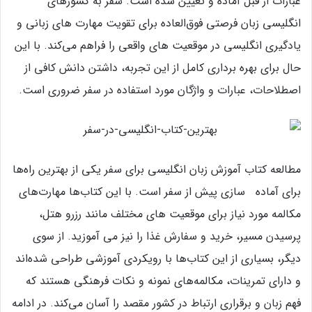
عبارات از قبل آماده و تعیین شده است. سفر به کشورهای
انگلیسی‌ زبان فرصتی فوق‌العاده برای تقویت مهارت‌ های زبانی و
یادگیری انگلیسی در موقعیت‌ های واقعی را فراهم می‌کند. با این
حال برای بهره‌ برداری کامل از این تجربه، داشتن دانش کافی از
اصطلاحات، عبارات و واژگان مورد استفاده در سفر ضروری است.
مطالعه کتاب آموزش زبان انگلیسی برای سفر یکی از بهترین راه‌ها
برای آماده‌ سازی پیش از سفر است. با این کتاب‌ها مهارت‌های
مکالمه‌ مورد نیاز برای موقعیت‌ های مختلف مانند رزرو هتل،
پرسیدن مسیر، خرید و سفارش غذا را نیز می آموزید. از سوی
دیگر، بسیاری از این کتاب‌ها با رویکردی آموزشی طراحی شده‌اند
و دارای تمرینات، مکالمه‌های نمونه و نکات فرهنگی هستند که
فهم زبان و برقراری ارتباط در کشور مقصد را آسان‌ می‌کند. در ادامه