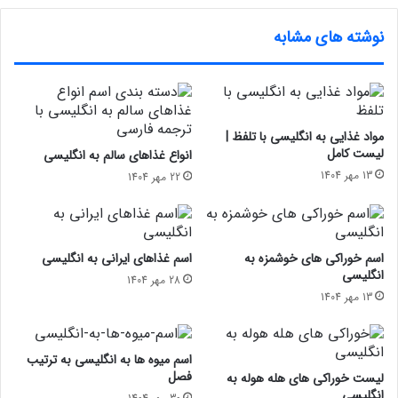
نوشته های مشابه
مواد غذایی به انگلیسی با تلفظ |
لیست کامل
انواع غذاهای سالم به انگلیسی
13 مهر 1404
22 مهر 1404
اسم خوراکی های خوشمزه به
اسم غذاهای ایرانی به انگلیسی
انگلیسی
28 مهر 1404
13 مهر 1404
اسم میوه‌ ها به انگلیسی به ترتیب
فصل
لیست خوراکی های هله هوله به
انگلیسی