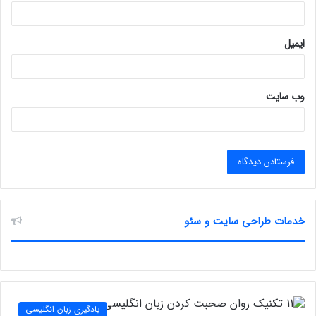
ایمیل
وب‌ سایت
خدمات طراحی سایت و سئو
یادگیری زبان انگلیسی