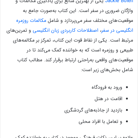
Jackie Bolen
یکی از بهترین منابع برای یادگیری مکالمات و
واژگان ضروری در سفر است. این کتاب به‌صورت جامع به
موقعیت‌های مختلف سفر می‌پردازد و شامل
مکالمات روزمره
انگلیسی در سفر
،
اصطلاحات کاربردی زبان انگلیسی
و تمرین‌های
مرتبط است. یکی از نقاط قوت این کتاب، تمرکز بر مکالمه‌های
طبیعی و روزمره است که به خواننده کمک می‌کند تا در
موقعیت‌های واقعی به‌راحتی ارتباط برقرار کند. مطالب کتاب
شامل بخش‌های زیر است:
ورود به فرودگاه
اقامت در هتل
بازدید از جاذبه‌های گردشگری
و تعامل با افراد محلی
علاوه بر این، نکات فرهنگی موجود در کتاب به خواننده کمک