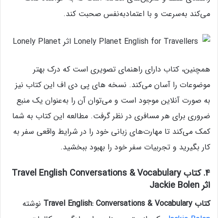
می‌کند به‌سرعت و با اعتمادبه‌نفس صحبت کند.
همچنین، کتاب دارای راهنمای تصویری است که درک بهتر
موضوعات را آسان می‌کند. نسخه‌ های پی‌ دی‌ اف این کتاب نیز
به‌ صورت آنلاین موجود است و می‌توان آن را به‌عنوان یک منبع
ضروری برای هر مسافری در نظر گرفت. مطالعه این کتاب به شما
کمک می‌کند تا مهارت‌های زبانی خود را در شرایط واقعی سفر به‌
کار بگیرید و تجربیات سفر خود را بهبود ببخشید.
4. کتاب Travel English Conversations & Vocabulary
اثر Jackie Bolen
کتاب Travel English: Conversations & Vocabulary
نوشته