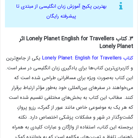
بهترین پکیج آموزش زبان انگلیسی
از مبتدی تا
پیشرفته رایگان
3. کتاب Lonely Planet English for Travellers اثر
Lonely Planet
کتاب Lonely Planet: English for Travellers
یکی از جامع‌ترین
و کاربردی‌ترین کتاب‌ها برای یادگیری زبان انگلیسی در سفر است.
این کتاب به‌صورت ویژه برای مسافرانی طراحی شده است که
می‌خواهند در سفرهای بین‌المللی خود به‌طور مؤثر ارتباط برقرار
کنند. مطالب این کتاب به بخش‌های مختلفی تقسیم شده است
که هر یک به موضوعی خاص مانند عبور از گمرک، رزرو پرواز،
گشت‌وگذار در شهر و مشکلات پزشکی اختصاص دارد. نکته
برجسته این کتاب، استفاده از واژگان و عبارات کلیدی به همراه
راهنمای تلفظ و تمرین‌های مکالمه است که به خواننده کمک