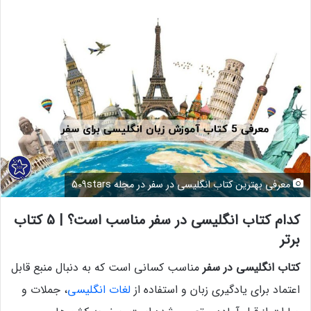
معرفی بهترین کتاب انگلیسی در سفر در مجله 509stars
کدام کتاب انگلیسی در سفر مناسب است؟ | 5 کتاب
برتر
کتاب انگلیسی در سفر
مناسب کسانی است که به دنبال منبع قابل
اعتماد برای یادگیری زبان و استفاده از
لغات انگلیسی
، جملات و