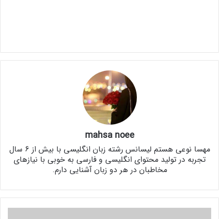
mahsa noee
مهسا نوعی هستم لیسانس رشته‌ زبان انگلیسی با بیش از 6 سال
تجربه در تولید محتوای انگلیسی و فارسی به خوبی با نیازهای
مخاطبان در هر دو زبان آشنایی دارم.