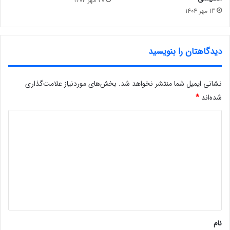
30 مهر 1404
13 مهر 1404
دیدگاهتان را بنویسید
نشانی ایمیل شما منتشر نخواهد شد.
بخش‌های موردنیاز علامت‌گذاری
شده‌اند
*
د
ی
د
گ
ا
ه
*
نام