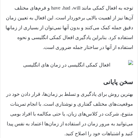
توجه به افعال کمکی مانند have ،had ،will و فرم‌های مختلف
آن‌ها نیز از اهمیت بالایی برخوردار است. این افعال به تعیین زمان
دقیق جمله کمک می‌کنند و بدون آنها نمی‌توان از بسیاری از زمانها
استفاده کرد. بنابراین یادگیری افعال کمکی انگلیسی و نحوه
استفاده از آنها در ساختار جمله ضروری است.
سخن پایانی
بهترین روش برای یادگیری و تسلط بر زمان‌ها، قرار دادن خود در
موقعیت‌های مختلف گفتاری و نوشتاری است. با انجام تمرینات
متنوع، شرکت در کلاس‌های زبان، یا حتی مکالمه با افراد بومی
می‌توانید به مرور زمان در استفاده از زمان‌ها اعتماد به نفس پیدا
کنید و اشتباهات خود را اصلاح کنید.