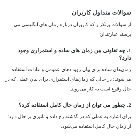
سوالات متداول کاربران
از سوالات پرتکرار که کاربران درباره زمان های انگلیسی می
پرسند عبارتنداز:
1. چه تفاوتی بین زمان‌ های ساده و استمراری وجود
دارد؟
زمان‌های ساده برای بیان رویدادهای عمومی و عادات استفاده
می‌شوند؛ در حالی که زمان‌های استمراری برای بیان عملی که در
حال وقوع است به کار می‌روند.
2. چطور می‌ توان از زمان حال کامل استفاده کرد؟
برای اشاره به عملی که در گذشته رخ داده و تاثیری بر حال دارد؛
از زمان حال کامل استفاده می‌شود.