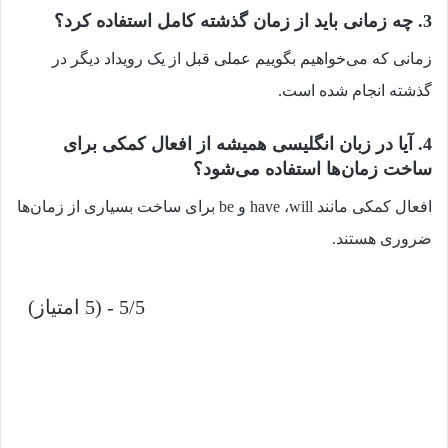
3. چه زمانی باید از زمان گذشته کامل استفاده کرد؟
زمانی که می‌خواهیم بگوییم عملی قبل از یک رویداد دیگر در
گذشته انجام شده است.
4. آیا در زبان انگلیسی همیشه از افعال کمکی برای
ساخت زمان‌ها استفاده می‌شود؟
افعال کمکی مانند have ،will و be برای ساخت بسیاری از زمان‌ها
ضروری هستند.
5/5 - (5 امتیاز)