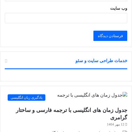
وب‌ سایت
خدمات طراحی سایت و سئو
یادگیری زبان انگلیسی
جدول زمان های انگلیسی با ترجمه فارسی و ساختار
گرامری
12 مهر 1404