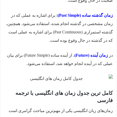
صحبت در حال وقوع است.
زمان گذشته ساده (Past Simple)
:
برای اشاره به عملی که در
زمان مشخصی در گذشته انجام شده، استفاده می‌شود. همچنین،
گذشته استمراری (Past Continuous) برای اشاره به عملی است
که در گذشته در حال وقوع بوده است.
در
زمان آینده (Future)
، از آینده ساده (Future Simple) برای بیان
عملی که در آینده انجام خواهد شد، استفاده می‌شود.
کامل ترین جدول زمان‌ های انگلیسی با ترجمه
فارسی
زمان‌های زبان انگلیسی یکی از مهم‌ترین مباحث گرامری است