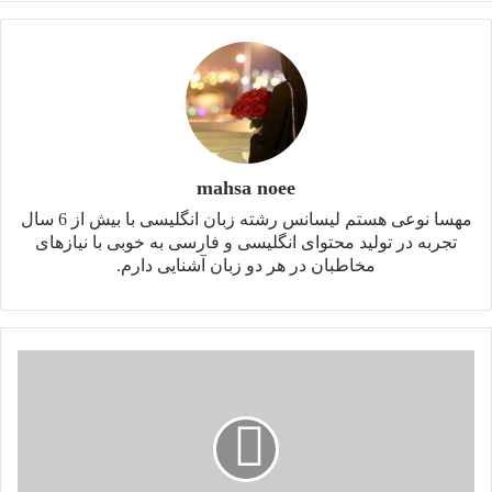
mahsa noee
مهسا نوعی هستم لیسانس رشته‌ زبان انگلیسی با بیش از 6 سال
تجربه در تولید محتوای انگلیسی و فارسی به خوبی با نیازهای
مخاطبان در هر دو زبان آشنایی دارم.