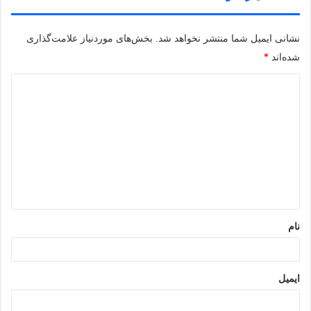
نشانی ایمیل شما منتشر نخواهد شد.
بخش‌های موردنیاز علامت‌گذاری
شده‌اند
*
د
ی
د
گ
ا
ه
*
نام
ایمیل