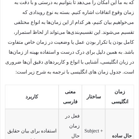
که به ما این امکان را می‌دهد تا بتوانیم به درستی و با دقت به
زمان وقوع اتفاقات اشاره کنیم. بسته به نوع رویدادی که
می‌خواهیم بیان کنیم، هر کدام از این زمان‌ها به انواع مختلفی
تقسیم می‌شوند. این تقسیم‌بندی‌ها می‌تواند از لحاظ استمرار،
کامل بودن یا تکرار بودن عمل یا وضعیت در زمان خاص متفاوت
باشد. به همین دلیل برای درک درست و استفاده بهینه از زمان‌ها
در زبان انگلیسی، آشنایی با انواع و کاربردهای دقیق آن‌ها ضروری
است. جدول زمان‌ های انگلیسی با ترجمه به شرح زیر است:
زمان
معنی
ساختار
کاربرد
انگلیسی
فارسی
فعل در
زمان
Subject +
استفاده برای بیان حقایق
حال ساده
حال