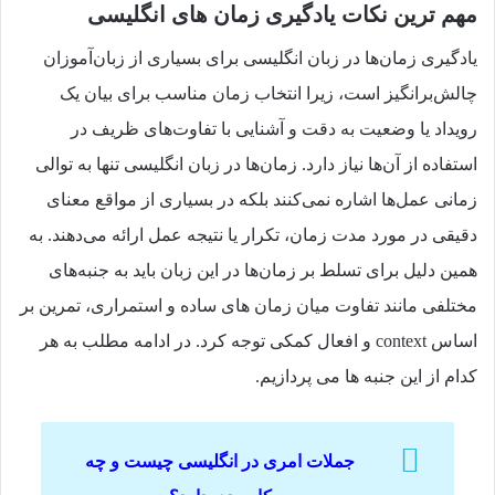
مهم ترین نکات یادگیری زمان های انگلیسی
یادگیری زمان‌ها در زبان انگلیسی برای بسیاری از زبان‌آموزان
چالش‌برانگیز است، زیرا انتخاب زمان مناسب برای بیان یک
رویداد یا وضعیت به دقت و آشنایی با تفاوت‌های ظریف در
استفاده از آن‌ها نیاز دارد. زمان‌ها در زبان انگلیسی تنها به توالی
زمانی عمل‌ها اشاره نمی‌کنند بلکه در بسیاری از مواقع معنای
دقیقی در مورد مدت‌ زمان، تکرار یا نتیجه عمل ارائه می‌دهند. به
همین دلیل برای تسلط بر زمان‌ها در این زبان باید به جنبه‌های
مختلفی مانند تفاوت میان زمان‌ های ساده و استمراری، تمرین بر
اساس context و افعال کمکی توجه کرد. در ادامه مطلب به هر
کدام از این جنبه ها می پردازیم.
جملات امری در انگلیسی
چیست و چه