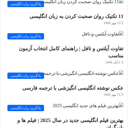
یادگیری زبان انگلیسی
11 تکنیک روان صحبت کردن به زبان انگلیسی
13 مهر 1404
یادگیری زبان انگلیسی
تفاوت‌ آیلتس و تافل | راهنمای کامل انتخاب آزمون
مناسب
1 آبان 1404
یادگیری زبان انگلیسی
عکس نوشته انگلیسی انگیزشی با ترجمه فارسی
11 مهر 1404
یادگیری زبان انگلیسی
بهترین فیلم انگلیسی جدید در سال 2025 | فیلم ها و
بازیگران