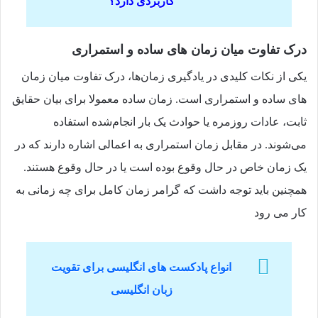
کاربردی دارد؟
درک تفاوت میان زمان‌ های ساده و استمراری
یکی از نکات کلیدی در یادگیری زمان‌ها، درک تفاوت میان زمان‌
های ساده و استمراری است. زمان‌ ساده معمولا برای بیان حقایق
ثابت، عادات روزمره یا حوادث یک‌ بار انجام‌شده استفاده
می‌شوند. در مقابل زمان‌ استمراری به اعمالی اشاره دارند که در
یک زمان خاص در حال وقوع بوده است یا در حال وقوع هستند.
همچنین باید توجه داشت که گرامر زمان‌ کامل برای چه زمانی به
کار می رود
انواع پادکست های انگلیسی برای تقویت
زبان انگلیسی