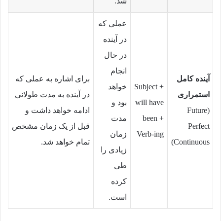
شد.
عملی که
در آینده
در حال
انجام
آینده کامل
برای اشاره به عملی که
Subject +
خواهد
استمراری
در آینده به مدت طولانی
will have
بود و
(Future
ادامه خواهد داشت و
been +
مدت
Perfect
قبل از یک زمان مشخص
Verb-ing
زمان
Continuous)
تمام خواهد شد.
زیادی را
طی
کرده
است.