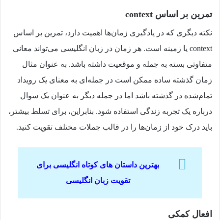
تمرین بر اساس context
نکته دیگری که در یادگیری زمان‌ها اهمیت دارد، تمرین بر اساس
context یا زمینه است. هر زمان در زبان انگلیسی می‌تواند معانی
متفاوتی بسته به جمله و موقعیت داشته باشد. به عنوان مثال
زمان گذشته ساده ممکن است در جمله‌ای به معنای یک رویداد
تمام‌شده در گذشته باشد اما در جمله‌ دیگر به عنوان یک سوال
درباره یک تجربه زندگی استفاده شود. بنابراین، برای تسلط بیشتر،
باید درک خود از زمان‌ها را در قالب جملات مختلف تقویت کنید.
بهترین داستان های کوتاه انگلیسی برای
تقویت زبان انگلیسی
افعال کمکی