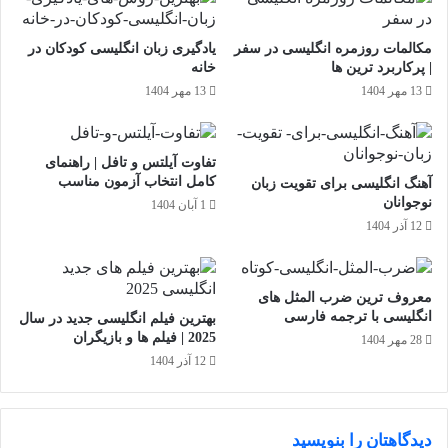
مکالمات روزمره انگلیسی در سفر
یادگیری زبان انگلیسی کودکان در
| پرکاربرد ترین ها
خانه
13 مهر 1404
13 مهر 1404
تفاوت‌ آیلتس و تافل | راهنمای
کامل انتخاب آزمون مناسب
آهنگ انگلیسی برای تقویت زبان
نوجوانان
1 آبان 1404
12 آذر 1404
معروف ترین ضرب المثل های
انگلیسی با ترجمه فارسی
بهترین فیلم انگلیسی جدید در سال
2025 | فیلم ها و بازیگران
28 مهر 1404
12 آذر 1404
دیدگاهتان را بنویسید