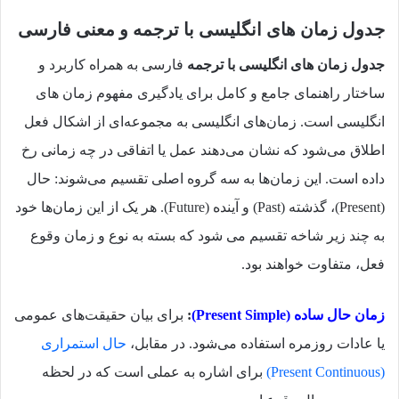
جدول زمان های انگلیسی با ترجمه و معنی فارسی
جدول زمان های انگلیسی با ترجمه
فارسی به همراه کاربرد و
ساختار راهنمای جامع و کامل برای یادگیری مفهوم زمان های
انگلیسی است. زمان‌های انگلیسی به مجموعه‌ای از اشکال فعل
اطلاق می‌شود که نشان می‌دهند عمل یا اتفاقی در چه زمانی رخ
داده است. این زمان‌ها به سه گروه اصلی تقسیم می‌شوند: حال
(Present)، گذشته (Past) و آینده (Future). هر یک از این زمان‌ها خود
به چند زیر شاخه تقسیم می‌ شود که بسته به نوع و زمان وقوع
فعل، متفاوت خواهند بود.
زمان حال ساده (Present Simple)
:
برای بیان حقیقت‌های عمومی
یا عادات روزمره استفاده می‌شود. در مقابل،
حال استمراری
(Present Continuous)
برای اشاره به عملی است که در لحظه