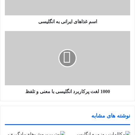
اسم غذاهای ایرانی به انگلیسی
1000 لغت پرکاربرد انگلیسی با معنی و تلفظ
نوشته های مشابه