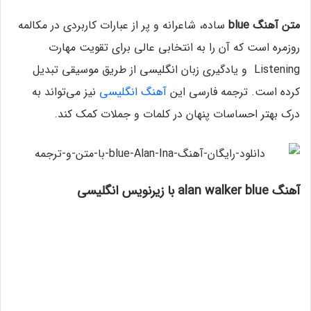
متن آهنگ blue
ساده، شاعرانه و پر از عبارات کاربردی در مکالمه‌
روزمره است که آن را به انتخابی عالی برای تقویت مهارت
Listening و یادگیری زبان انگلیسی از طریق موسیقی تبدیل
کرده است. ترجمه فارسی این
آهنگ انگلیسی
نیز می‌تواند به
درک بهتر احساسات پنهان در کلمات و جملات کمک کند.
آهنگ alan walker blue با زیرنویس انگلیسی