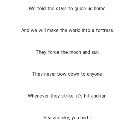
We told the stars to guide us home
And we will make the world into a fortress
They force the moon and sun
They never bow down to anyone
Whenever they strike, it's hit and run
Sea and sky, you and I