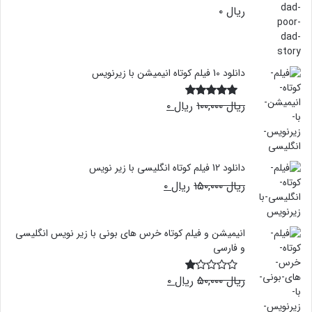
ریال
۰
دانلود 10 فیلم کوتاه انیمیشن با زیرنویس
قیمت
قیمت
ریال
۱۰۰,۰۰۰
ریال
۰
نمره
4.50
اصلی:
فعلی:
از 5
ریال ۱۰۰,۰۰۰
ریال ۰.
بود.
دانلود 12 فیلم کوتاه انگلیسی با زیر نویس
قیمت
قیمت
ریال
۱۵۰,۰۰۰
ریال
۰
اصلی:
فعلی:
ریال ۰.
ریال ۱۵۰,۰۰۰
بود.
انیمیشن و فیلم کوتاه خرس های بونی با زیر نویس انگلیسی
و فارسی
قیمت
قیمت
ریال
۵۰,۰۰۰
ریال
۰
نم
اصلی:
فعلی:
ره
1.
ریال ۵۰,۰۰۰
ریال ۰.