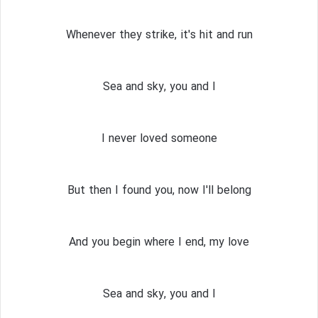
Whenever they strike, it's hit and run
Sea and sky, you and I
I never loved someone
But then I found you, now I'll belong
And you begin where I end, my love
Sea and sky, you and I