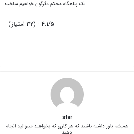
یک پناهگاه محکم دگرگون خواهیم ساخت
4.1/5 - (32 امتیاز)
star
همیشه باور داشته باشید که هر کاری که بخواهید میتوانید انجام
دهید