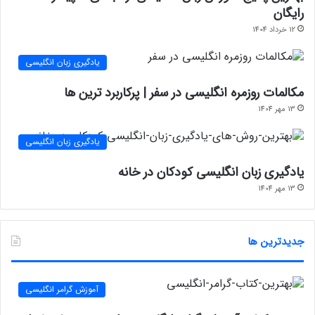
رایگان
12 خرداد 1404
یادگیری زبان انگلیسی
مکالمات روزمره انگلیسی در سفر | پرکاربرد ترین ها
13 مهر 1404
یادگیری زبان انگلیسی
یادگیری زبان انگلیسی کودکان در خانه
13 مهر 1404
جدیدترین ها
آموزش گرامر انگلیسی