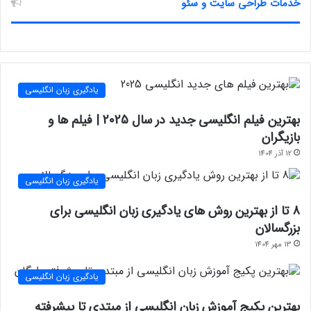
خدمات طراحی سایت و سئو
یادگیری زبان انگلیسی
بهترین فیلم انگلیسی جدید در سال 2025 | فیلم ها و
بازیگران
12 آذر 1404
یادگیری زبان انگلیسی
8 تا از بهترین روش های یادگیری زبان انگلیسی برای
بزرگسالان
13 مهر 1404
یادگیری زبان انگلیسی
بهترین پکیج آموزش زبان انگلیسی از مبتدی تا پیشرفته