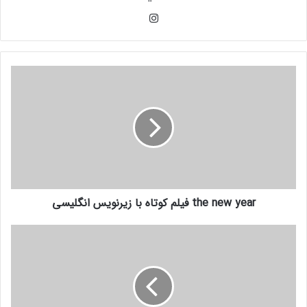
اینستاگرام
the new year فیلم کوتاه با زیرنویس انگلیسی