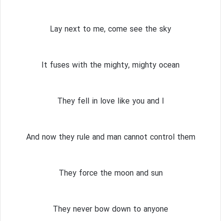
Lay next to me, come see the sky
It fuses with the mighty, mighty ocean
They fell in love like you and I
And now they rule and man cannot control them
They force the moon and sun
They never bow down to anyone