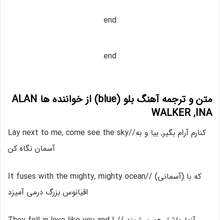
end
end
متن و ترجمه آهنگ بلو (blue) از خواننده ها ALAN
WALKER ,INA
Lay next to me, come see the sky//کنارم آرام بگیر, بیا و به
آسمان نگاه کن
It fuses with the mighty, mighty ocean// (آسمانی) که با
اقیانوس بزرگ درمی آمیزد