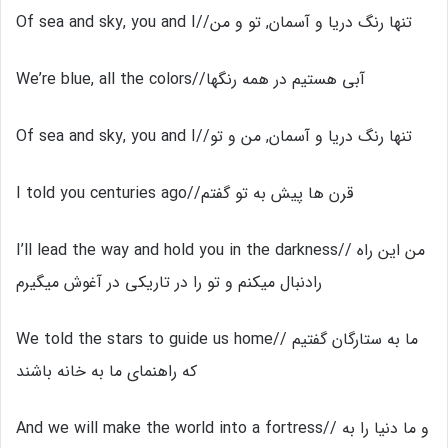
Of sea and sky, you and I//تنها رنگ دریا و آسمان, تو و من
We’re blue, all the colors//آبی هستیم در همه رنگها
Of sea and sky, you and I//تنها رنگ دریا و آسمان, من و تو
I told you centuries ago//قرن ها پیش به تو گفتم
I’ll lead the way and hold you in the darkness// من این راه
رادنبال میکنم و تو را در تاریکی در آغوش میگیرم
We told the stars to guide us home// ما به ستارگان گفتیم
که راهنمای ما به خانه باشند
And we will make the world into a fortress// و ما دنیا را به