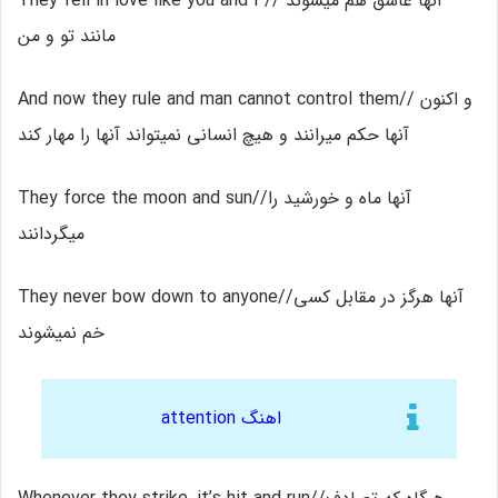
They fell in love like you and I // آنها عاشق هم میشوند
مانند تو و من
And now they rule and man cannot control them// و اکنون
آنها حکم میرانند و هیچ انسانی نمیتواند آنها را مهار کند
They force the moon and sun//آنها ماه و خورشید را
میگردانند
They never bow down to anyone//آنها هرگز در مقابل کسی
خم نمیشوند
اهنگ attention