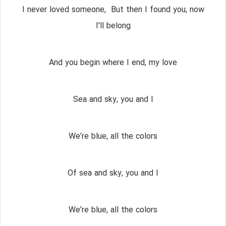
I never loved someone, But then I found you, now
I'll belong
And you begin where I end, my love
Sea and sky, you and I
We’re blue, all the colors
Of sea and sky, you and I
We’re blue, all the colors