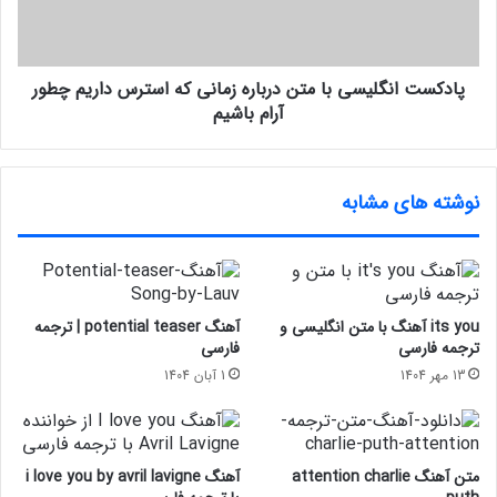
پادکست انگلیسی با متن درباره زمانی که استرس داریم چطور
آرام باشیم
نوشته های مشابه
its you آهنگ با متن انگلیسی و
آهنگ potential teaser | ترجمه
ترجمه فارسی
فارسی
13 مهر 1404
1 آبان 1404
متن آهنگ attention charlie
آهنگ i love you by avril lavigne