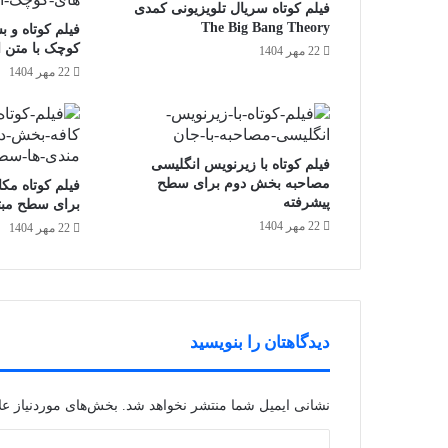
فیلم کوتاه سریال تلویزیونی کمدی
The Big Bang Theory
فیلم کوتاه و ب
کوچک با متن 
22 مهر 1404
22 مهر 1404
فیلم کوتاه با زیرنویس انگلیسی
مصاحبه بخش دوم برای سطح
فیلم کوتاه مک
پیشرفته
برای سطح مبت
22 مهر 1404
22 مهر 1404
دیدگاهتان را بنویسید
نشانی ایمیل شما منتشر نخواهد شد.
بخش‌های موردنیاز عل
د