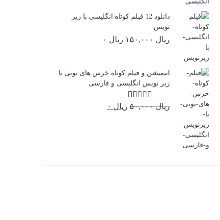
ریال ۰.
ریال ۱۰۰,۰۰۰
بود.
دانلود 12 فیلم کوتاه انگلیسی با زیر
نویس
قیمت
قیمت
ریال
۱۵۰,۰۰۰
ریال
۰
اصلی:
فعلی:
ریال ۰.
ریال ۱۵۰,۰۰۰
بود.
انیمیشن و فیلم کوتاه خرس های بونی با
زیر نویس انگلیسی و فارسی
قیمت
قیمت
ریال
۵۰,۰۰۰
نم
ریال
۰
ره
اصلی:
فعلی:
1.
ریال ۰.
ریال ۵۰,۰۰۰
00
بود.
از
5