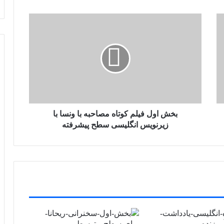
بخش اول فیلم کوتاه مصاحبه با ونسا با
زیرنویس انگلیسی سطح پیشرفته