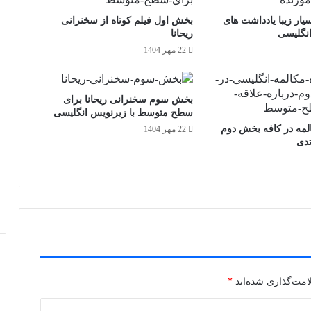
سیار زیبا یادداشت های
بخش اول فیلم کوتاه از سخنرانی
انگلیسی
ریحانا
22 مهر 1404
بخش سوم سخنرانی ریحانا برای
سطح متوسط با زیرنویس انگلیسی
المه در کافه بخش دوم
22 مهر 1404
دی
امت‌گذاری شده‌اند
*