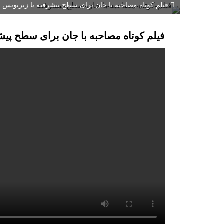
فیلم کوتاه مصاحبه با جان برای سطح پیشرفته با زیرنویس در مجل
فیلم کوتاه مصاحبه با جان برای سطح پیش