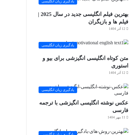
یادگیری زبان انگلیسی
بهترین فیلم انگلیسی جدید در سال 2025 |
فیلم ها و بازیگران
12 آذر 1404
یادگیری زبان انگلیسی
متن کوتاه انگلیسی انگیزشی برای بیو و
استوری
12 آذر 1404
یادگیری زبان انگلیسی
عکس نوشته انگلیسی انگیزشی با ترجمه
فارسی
11 مهر 1404
یادگیری زبان انگلیسی