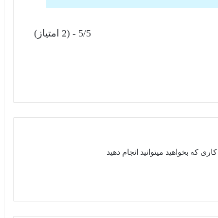
5/5 - (2 امتیاز)
اری که بخواهید میتوانید انجام دهید