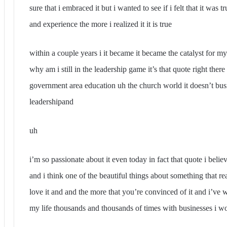
sure that i embraced it but i wanted to see if i felt that it wa
and experience the more i realized it it is true
within a couple years i it became it became the catalyst for m
why am i still in the leadership game it’s that quote right there 
government area education uh the church world it doesn’t busin
leadershipand
uh
i’m so passionate about it even today in fact that quote i beli
and i think one of the beautiful things about something that re
love it and and the more that you’re convinced of it and i’ve w
my life thousands and thousands of times with businesses i wo