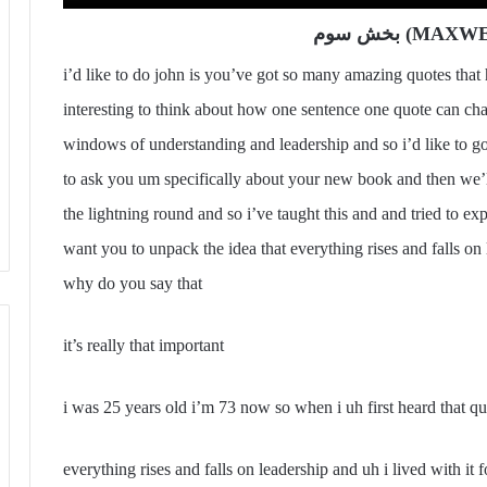
i’d like to do john is you’ve got so many amazing quotes that
interesting to think about how one sentence one quote can c
windows of understanding and leadership and so i’d like to g
to ask you um specifically about your new book and then we’ll
the lightning round and so i’ve taught this and and tried to ex
want you to unpack the idea that everything rises and falls on 
why do you say that
it’s really that important
i was 25 years old i’m 73 now so when i uh first heard that qu
everything rises and falls on leadership and uh i lived with it 