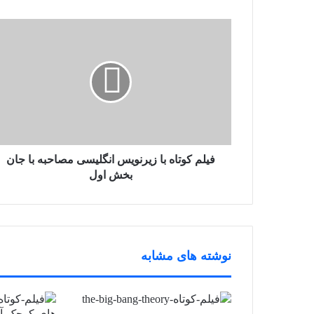
فیلم کوتاه با زیرنویس انگلیسی مصاحبه با جان
بخش اول
نوشته های مشابه